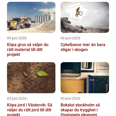
09 juni 2026
06 juni 2026
Köpa grus så väljer du
Cykelbanor mer än bara
rätt material till ditt
stigar i skogen
projekt
05 juni 2026
05 juni 2026
Köpa jord i Västervik: Så
Bokslut stockholm så
väljer du rätt jord till ditt
skapar du trygghet i
projekt
företagets ekonomi