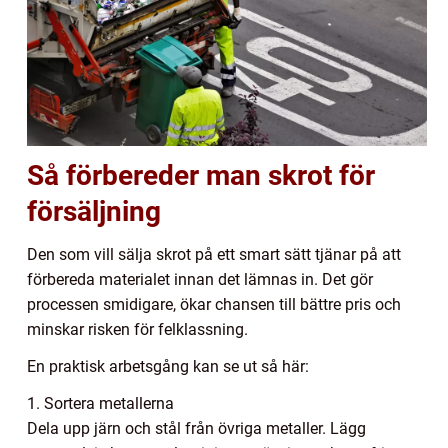
Så förbereder man skrot för
försäljning
Den som vill sälja skrot på ett smart sätt tjänar på att
förbereda materialet innan det lämnas in. Det gör
processen smidigare, ökar chansen till bättre pris och
minskar risken för felklassning.
En praktisk arbetsgång kan se ut så här:
1. Sortera metallerna
Dela upp järn och stål från övriga metaller. Lägg