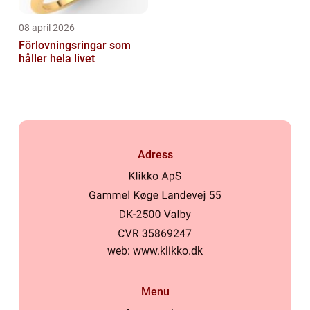
08 april 2026
Förlovningsringar som
håller hela livet
Adress
web:
www.klikko.dk
Menu