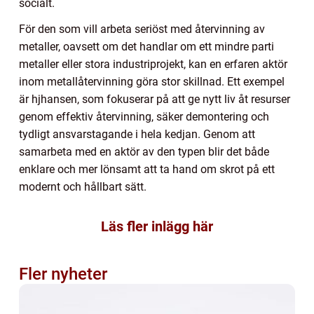
socialt.
För den som vill arbeta seriöst med återvinning av
metaller, oavsett om det handlar om ett mindre parti
metaller eller stora industriprojekt, kan en erfaren aktör
inom metallåtervinning göra stor skillnad. Ett exempel
är hjhansen, som fokuserar på att ge nytt liv åt resurser
genom effektiv återvinning, säker demontering och
tydligt ansvarstagande i hela kedjan. Genom att
samarbeta med en aktör av den typen blir det både
enklare och mer lönsamt att ta hand om skrot på ett
modernt och hållbart sätt.
Läs fler inlägg här
Fler nyheter