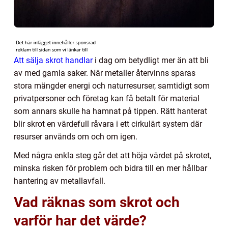
Att sälja skrot handlar
i dag om betydligt mer än att bli
av med gamla saker. När metaller återvinns sparas
stora mängder energi och naturresurser, samtidigt som
privatpersoner och företag kan få betalt för material
som annars skulle ha hamnat på tippen. Rätt hanterat
blir skrot en värdefull råvara i ett cirkulärt system där
resurser används om och om igen.
Med några enkla steg går det att höja värdet på skrotet,
minska risken för problem och bidra till en mer hållbar
hantering av metallavfall.
Vad räknas som skrot och
varför har det värde?