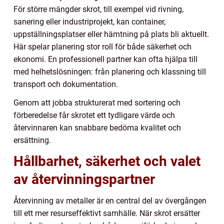
För större mängder skrot, till exempel vid rivning,
sanering eller industriprojekt, kan container,
uppställningsplatser eller hämtning på plats bli aktuellt.
Här spelar planering stor roll för både säkerhet och
ekonomi. En professionell partner kan ofta hjälpa till
med helhetslösningen: från planering och klassning till
transport och dokumentation.
Genom att jobba strukturerat med sortering och
förberedelse får skrotet ett tydligare värde och
återvinnaren kan snabbare bedöma kvalitet och
ersättning.
Hållbarhet, säkerhet och valet
av återvinningspartner
Återvinning av metaller är en central del av övergången
till ett mer resurseffektivt samhälle. När skrot ersätter