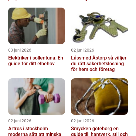
03 juni 2026
02 juni 2026
Elektriker i sollentuna: En
Låssmed Åstorp så väljer
guide för ditt elbehov
du rätt säkerhetslösning
för hem och företag
02 juni 2026
02 juni 2026
Artros i stockholm
Smycken göteborg en
moderna sätt att minska
guide till hantverk, stil och