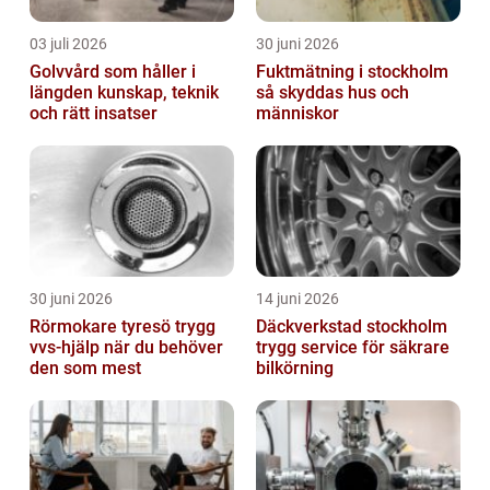
03 juli 2026
30 juni 2026
Golvvård som håller i
Fuktmätning i stockholm
längden kunskap, teknik
så skyddas hus och
och rätt insatser
människor
30 juni 2026
14 juni 2026
Rörmokare tyresö trygg
Däckverkstad stockholm
vvs-hjälp när du behöver
trygg service för säkrare
den som mest
bilkörning