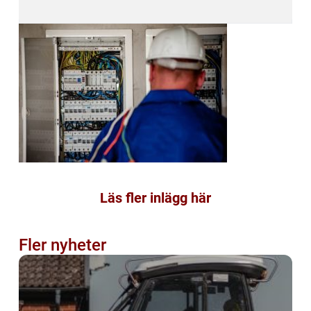
Läs fler inlägg här
Fler nyheter