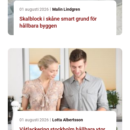
01 augusti 2026
Malin Lindgren
Skalblock i skåne smart grund för
hållbara byggen
01 augusti 2026
Lotta Albertsson
Våtlackering stockholm hållbara ytor