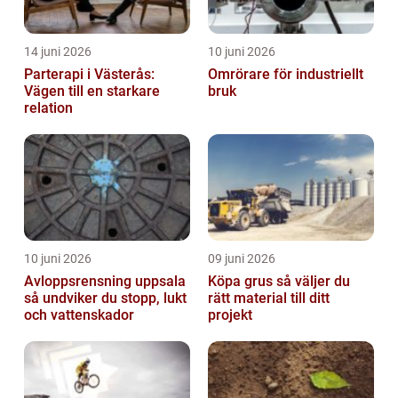
14 juni 2026
10 juni 2026
Parterapi i Västerås:
Omrörare för industriellt
Vägen till en starkare
bruk
relation
10 juni 2026
09 juni 2026
Avloppsrensning uppsala
Köpa grus så väljer du
så undviker du stopp, lukt
rätt material till ditt
och vattenskador
projekt