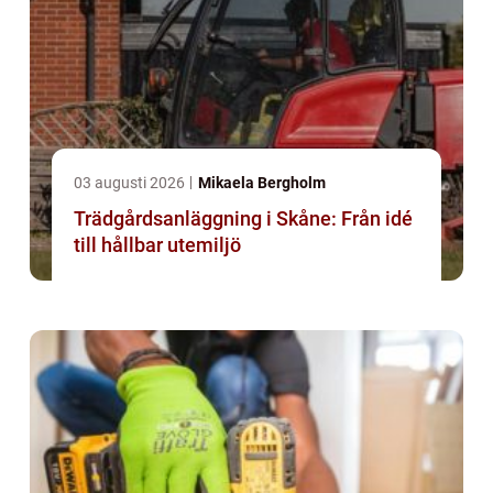
03 augusti 2026
Mikaela Bergholm
Trädgårdsanläggning i Skåne: Från idé
till hållbar utemiljö