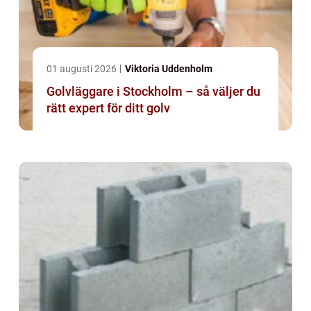
01 augusti 2026
Viktoria Uddenholm
Golvläggare i Stockholm – så väljer du
rätt expert för ditt golv