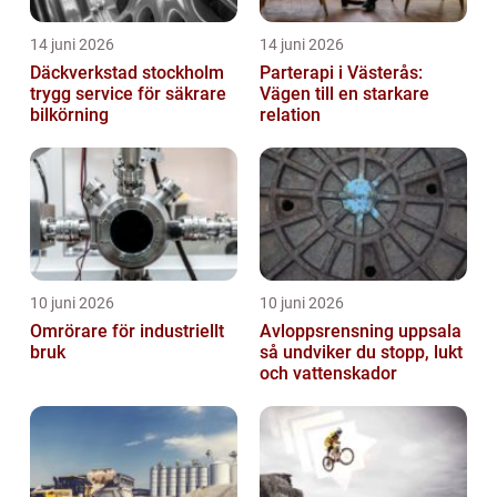
14 juni 2026
14 juni 2026
Däckverkstad stockholm
Parterapi i Västerås:
trygg service för säkrare
Vägen till en starkare
bilkörning
relation
10 juni 2026
10 juni 2026
Omrörare för industriellt
Avloppsrensning uppsala
bruk
så undviker du stopp, lukt
och vattenskador