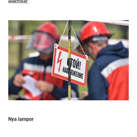
elektriker.
Nya lampor