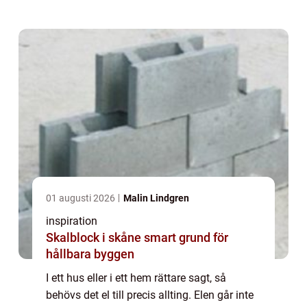
01 augusti 2026
Malin Lindgren
inspiration
Skalblock i skåne smart grund för
hållbara byggen
I ett hus eller i ett hem rättare sagt, så
behövs det el till precis allting. Elen går inte