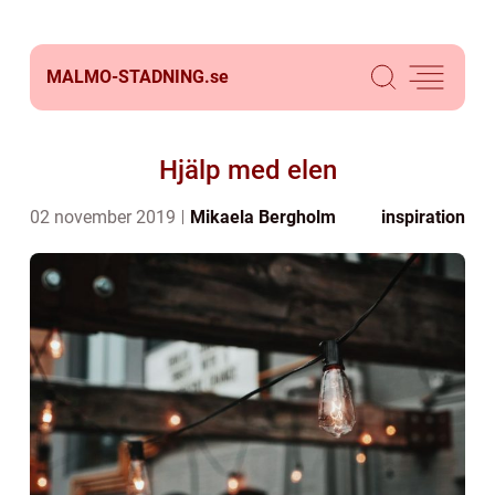
MALMO-STADNING.
se
Hjälp med elen
02 november 2019
Mikaela Bergholm
inspiration