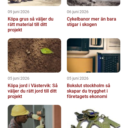
09 juni 2026
06 juni 2026
Köpa grus så väljer du
Cykelbanor mer än bara
rätt material till ditt
stigar i skogen
projekt
05 juni 2026
05 juni 2026
Köpa jord i Västervik: Så
Bokslut stockholm så
väljer du rätt jord till ditt
skapar du trygghet i
projekt
företagets ekonomi