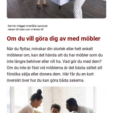
Om du vill göra dig av med möbler
När du flyttar, minskar din storlek eller helt enkelt
möblerar om, kan det hända att du har möbler som du
inte längre behöver eller vill ha. Vad gör du med dem?
Om du inte är fäst vid möblerna är det bästa sättet att
försöka sälja eller donera dem. Här får du en kort
översikt över hur du kan göra båda sakerna.