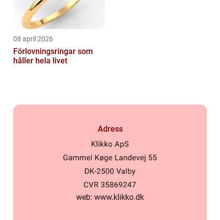
08 april 2026
Förlovningsringar som
håller hela livet
Adress
web:
www.klikko.dk