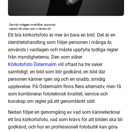
Ett bra körkortsfoto är mer än bara en bild. Det är en
identitetshandling som följer personen i många år,
används i vardagen och måste uppfylla tydliga regler
från myndigheterna. Den som söker
Körkotsfoto Östermalm
vill oftast ha tre saker
samtidigt: en bild som blir godkänd, en bild där
personen känner igen sig och en snabb, smidig
upplevelse. På Östermalm finns flera alternativ, men få
som kombinerar fototeknisk kvalitet, service och
kunskap om regler på ett genomtänkt sätt.
Nedan följer en genomgång av vad som kännetecknar
ett bra körkortsfoto, vad som krävs för att bilden ska bli
godkänd, och hur en professionell fotobutik kan göra