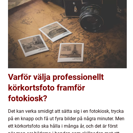
Varför välja professionellt
körkortsfoto framför
fotokiosk?
Det kan verka smidigt att sätta sig i en fotokiosk, trycka
på en knapp och få ut fyra bilder på några minuter. Men
ett körkortsfoto ska hålla i många år, och det är först