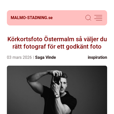
MALMO-STADNING.
se
Körkortsfoto Östermalm så väljer du
rätt fotograf för ett godkänt foto
03 mars 2026
Saga Vinde
inspiration