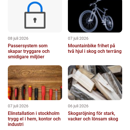
08 juli 2026
07 juli 2026
Passersystem som
Mountainbike frihet på
skapar tryggare och
två hjul i skog och terräng
smidigare miljöer
07 juli 2026
06 juli 2026
Elinstallation i stockholm
Skogsröjning för stark,
trygg el i hem, kontor och
vacker och lönsam skog
industri