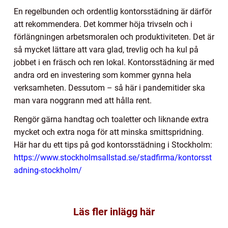
En regelbunden och ordentlig kontorsstädning är därför
att rekommendera. Det kommer höja trivseln och i
förlängningen arbetsmoralen och produktiviteten. Det är
så mycket lättare att vara glad, trevlig och ha kul på
jobbet i en fräsch och ren lokal. Kontorsstädning är med
andra ord en investering som kommer gynna hela
verksamheten. Dessutom – så här i pandemitider ska
man vara noggrann med att hålla rent.
Rengör gärna handtag och toaletter och liknande extra
mycket och extra noga för att minska smittspridning.
Här har du ett tips på god kontorsstädning i Stockholm:
https://www.stockholmsallstad.se/stadfirma/kontorsst
adning-stockholm/
Läs fler inlägg här