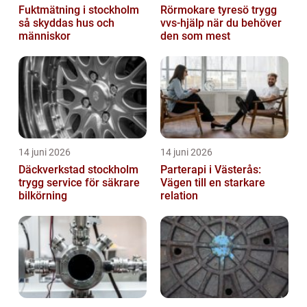
Fuktmätning i stockholm
Rörmokare tyresö trygg
så skyddas hus och
vvs-hjälp när du behöver
människor
den som mest
14 juni 2026
14 juni 2026
Däckverkstad stockholm
Parterapi i Västerås:
trygg service för säkrare
Vägen till en starkare
bilkörning
relation