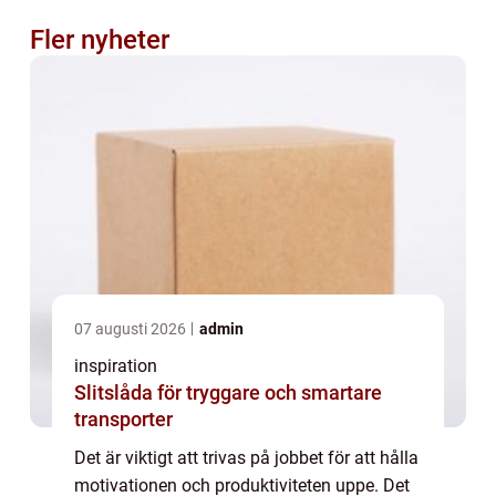
Fler nyheter
07 augusti 2026
admin
inspiration
Slitslåda för tryggare och smartare
transporter
Det är viktigt att trivas på jobbet för att hålla
motivationen och produktiviteten uppe. Det