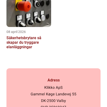
08 april 2026
Säkerhetsbrytare så
skapar du tryggare
elanläggningar
Adress