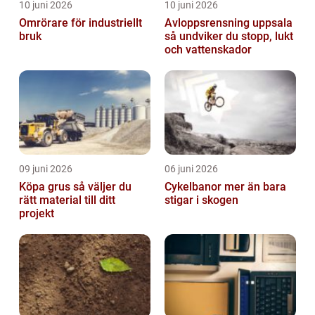
10 juni 2026
10 juni 2026
Omrörare för industriellt
Avloppsrensning uppsala
bruk
så undviker du stopp, lukt
och vattenskador
09 juni 2026
06 juni 2026
Köpa grus så väljer du
Cykelbanor mer än bara
rätt material till ditt
stigar i skogen
projekt