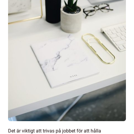
Det är viktigt att trivas på jobbet för att hålla