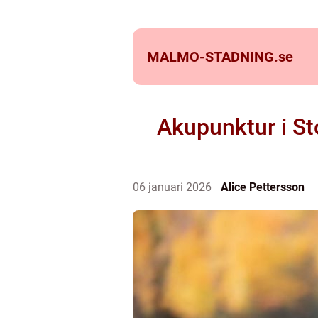
MALMO-STADNING.
se
Akupunktur i St
06 januari 2026
Alice Pettersson