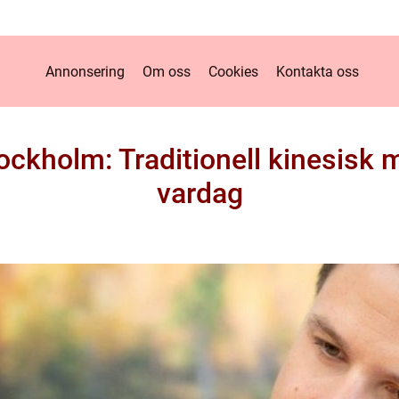
Annonsering
Om oss
Cookies
Kontakta oss
ockholm: Traditionell kinesisk 
vardag