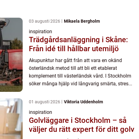
03 augusti 2026
Mikaela Bergholm
inspiration
Trädgårdsanläggning i Skåne:
Från idé till hållbar utemiljö
Akupunktur har gått från att vara en okänd
österländsk metod till att bli ett etablerat
komplement till västerländsk vård. I Stockholm
söker många hjälp vid långvarig smärta, stres...
01 augusti 2026
Viktoria Uddenholm
inspiration
Golvläggare i Stockholm – så
väljer du rätt expert för ditt golv