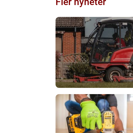
Fler nyheter