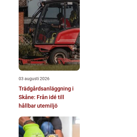
03 augusti 2026
Trädgårdsanläggning i
Skåne: Från idé till
hållbar utemiljö