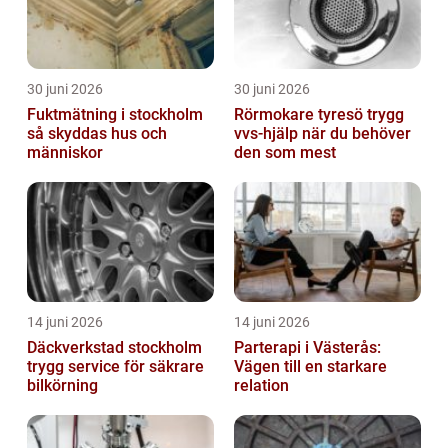
30 juni 2026
30 juni 2026
Fuktmätning i stockholm
Rörmokare tyresö trygg
så skyddas hus och
vvs-hjälp när du behöver
människor
den som mest
14 juni 2026
14 juni 2026
Däckverkstad stockholm
Parterapi i Västerås:
trygg service för säkrare
Vägen till en starkare
bilkörning
relation