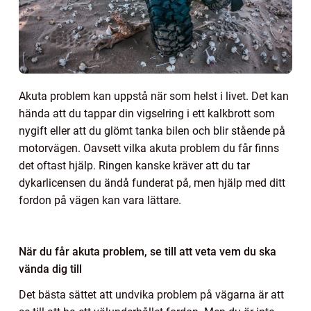
Akuta problem kan uppstå när som helst i livet. Det kan
hända att du tappar din vigselring i ett kalkbrott som
nygift eller att du glömt tanka bilen och blir stående på
motorvägen. Oavsett vilka akuta problem du får finns
det oftast hjälp. Ringen kanske kräver att du tar
dykarlicensen du ändå funderat på, men hjälp med ditt
fordon på vägen kan vara lättare.
När du får akuta problem, se till att veta vem du ska
vända dig till
Det bästa sättet att undvika problem på vägarna är att