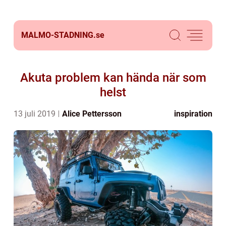
MALMO-STADNING.
se
Akuta problem kan hända när som
helst
13 juli 2019
Alice Pettersson
inspiration