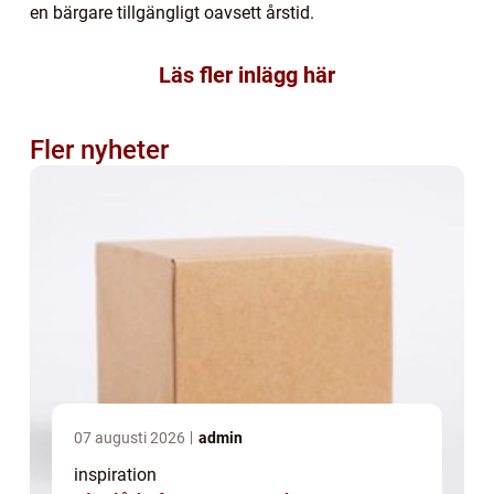
en bärgare tillgängligt oavsett årstid.
Läs fler inlägg här
Fler nyheter
07 augusti 2026
admin
inspiration