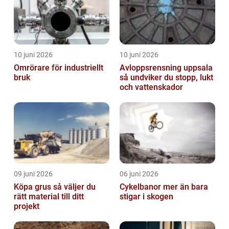
10 juni 2026
10 juni 2026
Omrörare för industriellt
Avloppsrensning uppsala
bruk
så undviker du stopp, lukt
och vattenskador
09 juni 2026
06 juni 2026
Köpa grus så väljer du
Cykelbanor mer än bara
rätt material till ditt
stigar i skogen
projekt