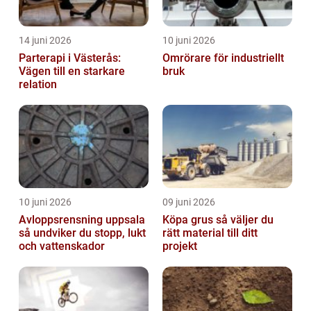
14 juni 2026
10 juni 2026
Parterapi i Västerås:
Omrörare för industriellt
Vägen till en starkare
bruk
relation
10 juni 2026
09 juni 2026
Avloppsrensning uppsala
Köpa grus så väljer du
så undviker du stopp, lukt
rätt material till ditt
och vattenskador
projekt