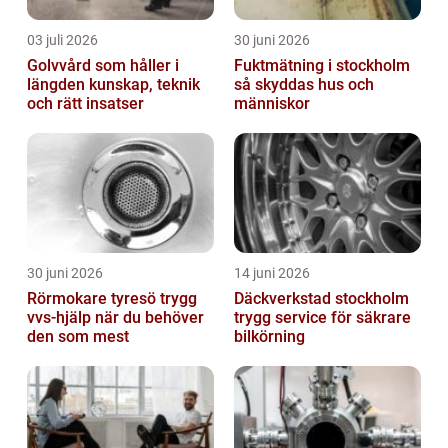
03 juli 2026
30 juni 2026
Golvvård som håller i
Fuktmätning i stockholm
längden kunskap, teknik
så skyddas hus och
och rätt insatser
människor
30 juni 2026
14 juni 2026
Rörmokare tyresö trygg
Däckverkstad stockholm
vvs-hjälp när du behöver
trygg service för säkrare
den som mest
bilkörning