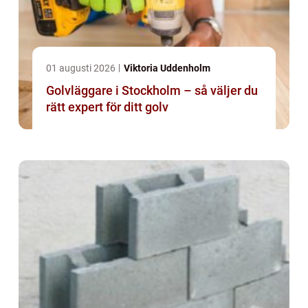
01 augusti 2026
Viktoria Uddenholm
Golvläggare i Stockholm – så väljer du
rätt expert för ditt golv