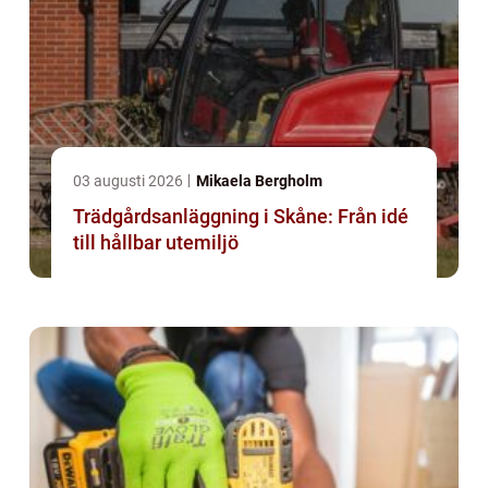
03 augusti 2026
Mikaela Bergholm
Trädgårdsanläggning i Skåne: Från idé
till hållbar utemiljö