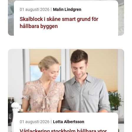
01 augusti 2026
Malin Lindgren
Skalblock i skåne smart grund för
hållbara byggen
01 augusti 2026
Lotta Albertsson
Våtlackering stockholm hållbara ytor