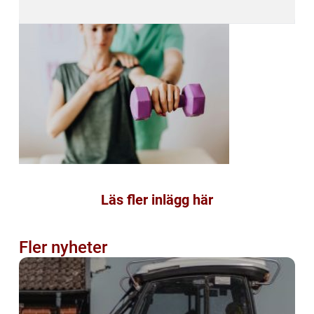
Läs fler inlägg här
Fler nyheter