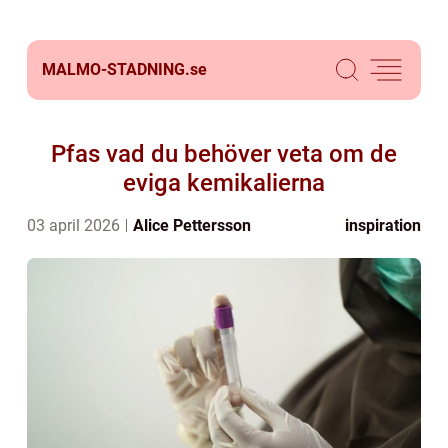
MALMO-STADNING.
se
Pfas vad du behöver veta om de
eviga kemikalierna
03 april 2026
Alice Pettersson
inspiration