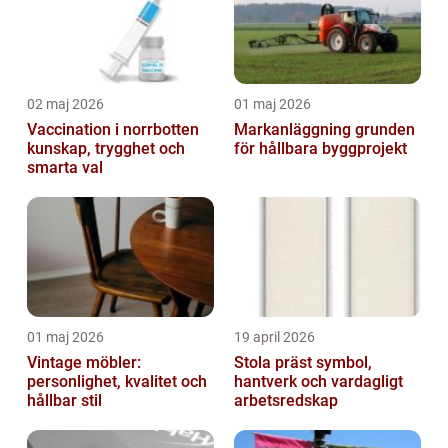
02 maj 2026
01 maj 2026
Vaccination i norrbotten
Markanläggning grunden
kunskap, trygghet och
för hållbara byggprojekt
smarta val
01 maj 2026
19 april 2026
Vintage möbler:
Stola präst symbol,
personlighet, kvalitet och
hantverk och vardagligt
hållbar stil
arbetsredskap