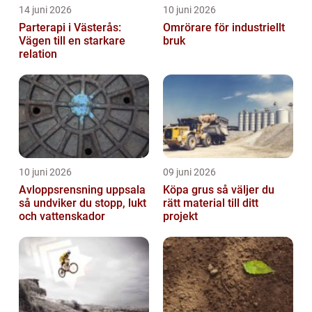
14 juni 2026
10 juni 2026
Parterapi i Västerås:
Omrörare för industriellt
Vägen till en starkare
bruk
relation
10 juni 2026
09 juni 2026
Avloppsrensning uppsala
Köpa grus så väljer du
så undviker du stopp, lukt
rätt material till ditt
och vattenskador
projekt