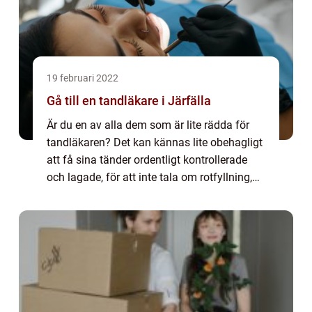
19 februari 2022
Gå till en tandläkare i Järfälla
Är du en av alla dem som är lite rädda för
tandläkaren? Det kan kännas lite obehagligt
att få sina tänder ordentligt kontrollerade
och lagade, för att inte tala om rotfyllning,
men det är definitivt ...