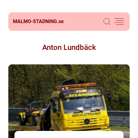
MALMO-STADNING.
se
Anton Lundbäck