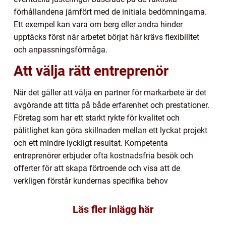
förhållandena jämfört med de initiala bedömningarna.
Ett exempel kan vara om berg eller andra hinder
upptäcks först när arbetet börjat här krävs flexibilitet
och anpassningsförmåga.
Att välja rätt entreprenör
När det gäller att välja en partner för markarbete är det
avgörande att titta på både erfarenhet och prestationer.
Företag som har ett starkt rykte för kvalitet och
pålitlighet kan göra skillnaden mellan ett lyckat projekt
och ett mindre lyckligt resultat. Kompetenta
entreprenörer erbjuder ofta kostnadsfria besök och
offerter för att skapa förtroende och visa att de
verkligen förstår kundernas specifika behov
Läs fler inlägg här