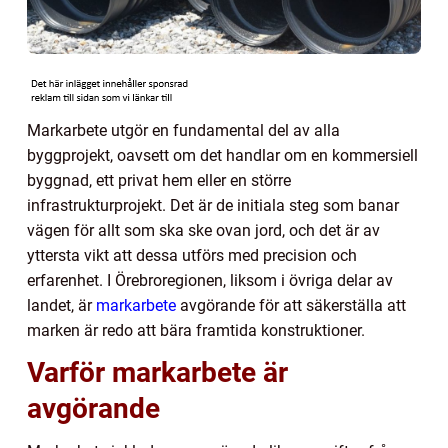
Markarbete utgör en fundamental del av alla
byggprojekt, oavsett om det handlar om en kommersiell
byggnad, ett privat hem eller en större
infrastrukturprojekt. Det är de initiala steg som banar
vägen för allt som ska ske ovan jord, och det är av
yttersta vikt att dessa utförs med precision och
erfarenhet. I Örebroregionen, liksom i övriga delar av
landet, är
markarbete
avgörande för att säkerställa att
marken är redo att bära framtida konstruktioner.
Varför markarbete är
avgörande