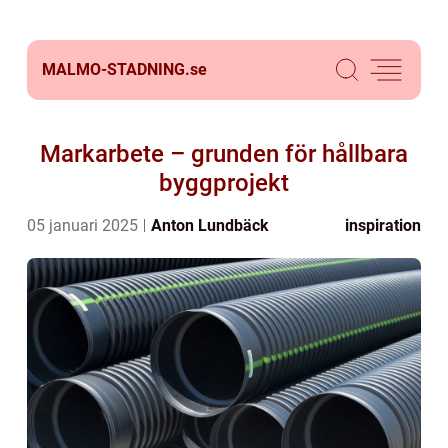
MALMO-STADNING.
se
Markarbete – grunden för hållbara
byggprojekt
05 januari 2025
Anton Lundbäck
inspiration