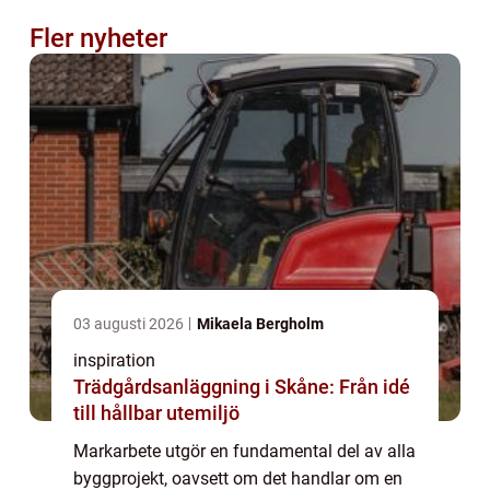
Fler nyheter
03 augusti 2026
Mikaela Bergholm
inspiration
Trädgårdsanläggning i Skåne: Från idé
till hållbar utemiljö
Markarbete utgör en fundamental del av alla
byggprojekt, oavsett om det handlar om en