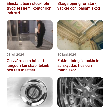
Elinstallation i stockholm
Skogsröjning för stark,
trygg el i hem, kontor och
vacker och lönsam skog
industri
03 juli 2026
30 juni 2026
Golvvård som håller i
Fuktmätning i stockholm
längden kunskap, teknik
så skyddas hus och
och rätt insatser
människor