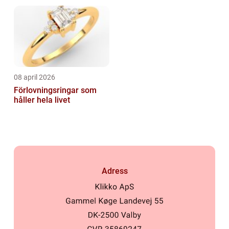
08 april 2026
Förlovningsringar som
håller hela livet
Adress