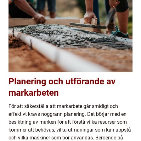
Planering och utförande av
markarbeten
För att säkerställa att markarbete går smidigt och
effektivt krävs noggrann planering. Det börjar med en
besiktning av marken för att förstå vilka resurser som
kommer att behövas, vilka utmaningar som kan uppstå
och vilka maskiner som bör användas. Beroende på