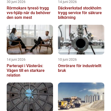
30 juni 2026
14 juni 2026
Rörmokare tyresö trygg
Däckverkstad stockholm
vvs-hjälp när du behöver
trygg service för säkrare
den som mest
bilkörning
14 juni 2026
10 juni 2026
Parterapi i Västerås:
Omrörare för industriellt
Vägen till en starkare
bruk
relation