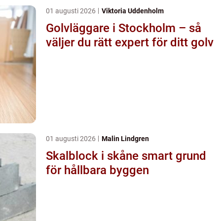
01 augusti 2026
Viktoria Uddenholm
Golvläggare i Stockholm – så
väljer du rätt expert för ditt golv
01 augusti 2026
Malin Lindgren
Skalblock i skåne smart grund
för hållbara byggen