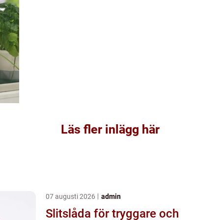
Läs fler inlägg här
07 augusti 2026
admin
Slitslåda för tryggare och