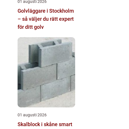
01 augusti 2026
Golvläggare i Stockholm
– så väljer du rätt expert
för ditt golv
01 augusti 2026
Skalblock i skåne smart