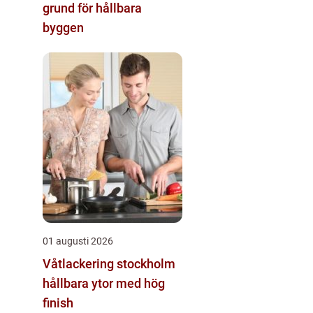
grund för hållbara
byggen
01 augusti 2026
Våtlackering stockholm
hållbara ytor med hög
finish