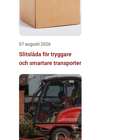
07 augusti 2026
Slitslåda för tryggare
och smartare transporter