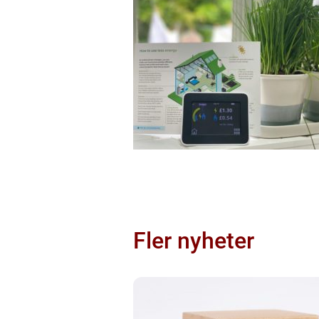
Fler nyheter