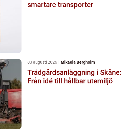
smartare transporter
03 augusti 2026
Mikaela Bergholm
Trädgårdsanläggning i Skåne:
Från idé till hållbar utemiljö