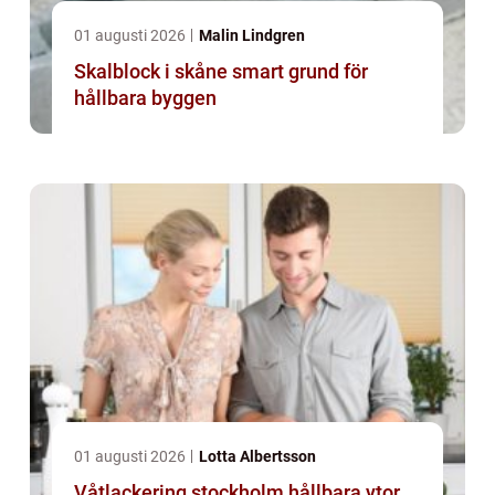
01 augusti 2026
Malin Lindgren
Skalblock i skåne smart grund för
hållbara byggen
01 augusti 2026
Lotta Albertsson
Våtlackering stockholm hållbara ytor