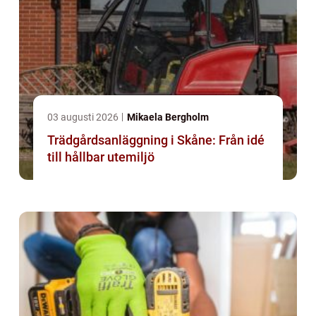
03 augusti 2026
Mikaela Bergholm
Trädgårdsanläggning i Skåne: Från idé
till hållbar utemiljö