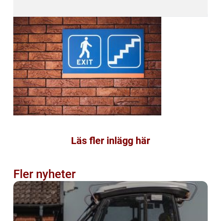
Läs fler inlägg här
Fler nyheter