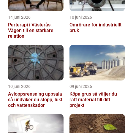
14 juni 2026
10 juni 2026
Parterapi i Västerås:
Omrörare för industriellt
Vägen till en starkare
bruk
relation
10 juni 2026
09 juni 2026
Avloppsrensning uppsala
Köpa grus så väljer du
så undviker du stopp, lukt
rätt material till ditt
och vattenskador
projekt