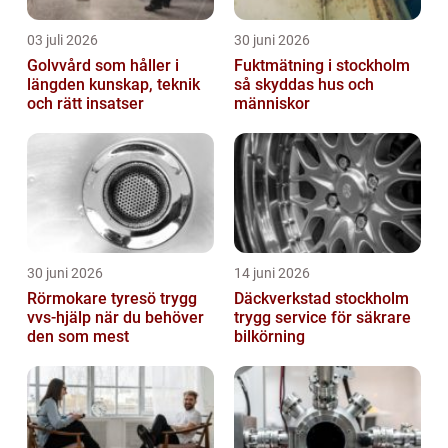
03 juli 2026
30 juni 2026
Golvvård som håller i
Fuktmätning i stockholm
längden kunskap, teknik
så skyddas hus och
och rätt insatser
människor
30 juni 2026
14 juni 2026
Rörmokare tyresö trygg
Däckverkstad stockholm
vvs-hjälp när du behöver
trygg service för säkrare
den som mest
bilkörning