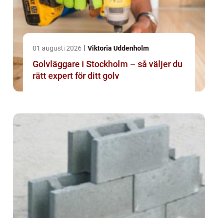
01 augusti 2026
Viktoria Uddenholm
Golvläggare i Stockholm – så väljer du
rätt expert för ditt golv