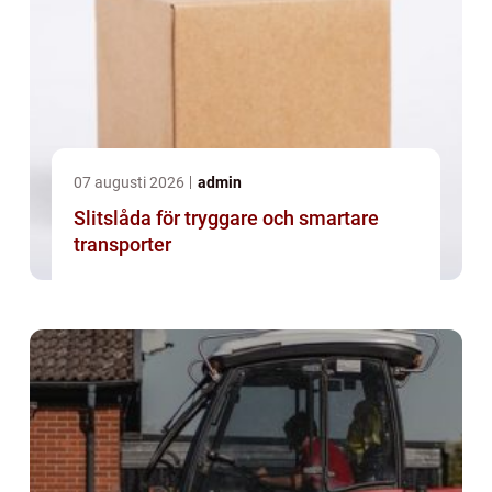
07 augusti 2026
admin
Slitslåda för tryggare och smartare
transporter