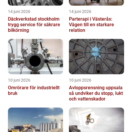
14 juni 2026
14 juni 2026
Däckverkstad stockholm
Parterapi i Västerås:
trygg service för säkrare
Vägen till en starkare
bilkörning
relation
10 juni 2026
10 juni 2026
Omrörare för industriellt
Avloppsrensning uppsala
bruk
så undviker du stopp, lukt
och vattenskador