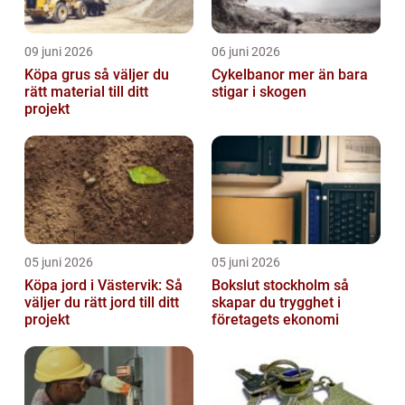
09 juni 2026
06 juni 2026
Köpa grus så väljer du
Cykelbanor mer än bara
rätt material till ditt
stigar i skogen
projekt
05 juni 2026
05 juni 2026
Köpa jord i Västervik: Så
Bokslut stockholm så
väljer du rätt jord till ditt
skapar du trygghet i
projekt
företagets ekonomi