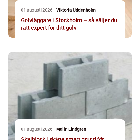
01 augusti 2026
Viktoria Uddenholm
Golvläggare i Stockholm – så väljer du
rätt expert för ditt golv
01 augusti 2026
Malin Lindgren
Skalblock i skåne smart grund för