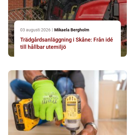
03 augusti 2026
Mikaela Bergholm
Trädgårdsanläggning i Skåne: Från idé
till hållbar utemiljö