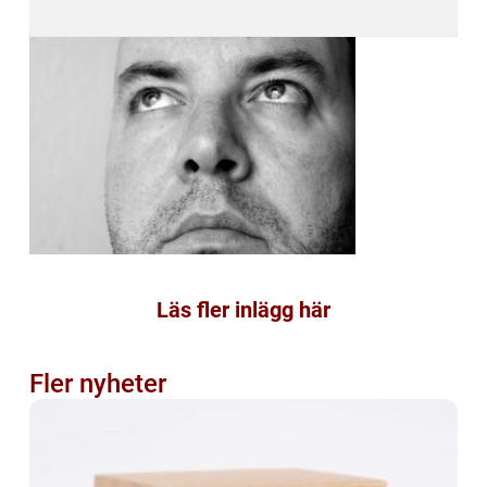
Läs fler inlägg här
Fler nyheter