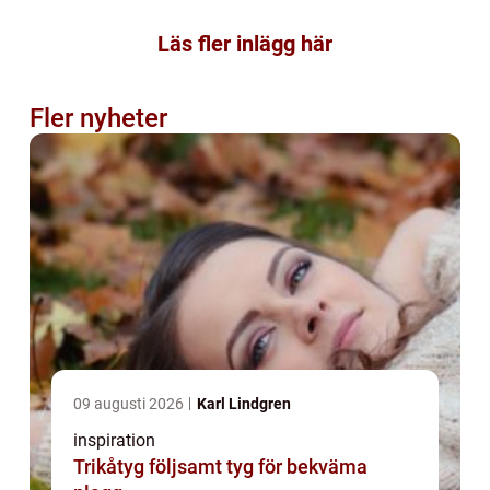
Läs fler inlägg här
Fler nyheter
09 augusti 2026
Karl Lindgren
inspiration
Trikåtyg följsamt tyg för bekväma