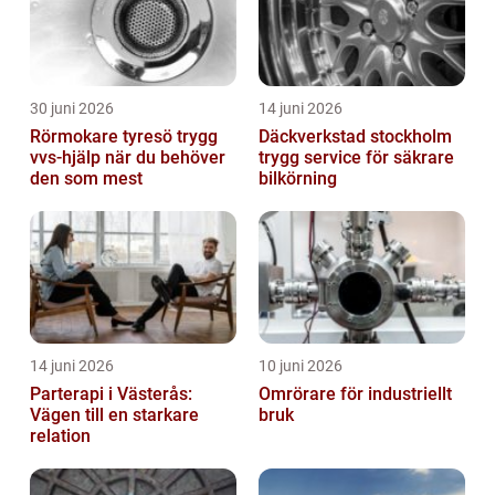
30 juni 2026
14 juni 2026
Rörmokare tyresö trygg
Däckverkstad stockholm
vvs-hjälp när du behöver
trygg service för säkrare
den som mest
bilkörning
14 juni 2026
10 juni 2026
Parterapi i Västerås:
Omrörare för industriellt
Vägen till en starkare
bruk
relation