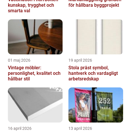
kunskap, trygghet och
för hållbara byggprojekt
smarta val
01 maj 2026
19 april 2026
Vintage möbler:
Stola präst symbol,
personlighet, kvalitet och
hantverk och vardagligt
hållbar stil
arbetsredskap
16 april 2026
13 april 2026