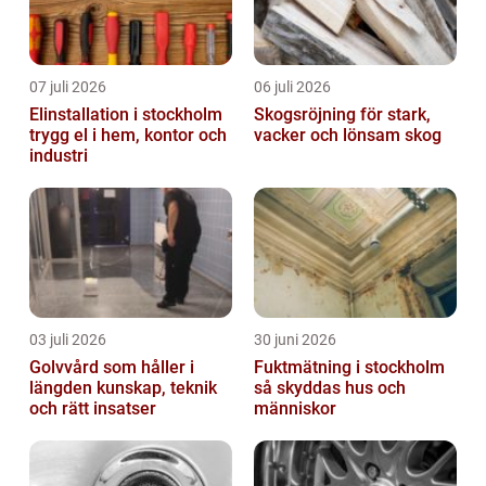
07 juli 2026
06 juli 2026
Elinstallation i stockholm
Skogsröjning för stark,
trygg el i hem, kontor och
vacker och lönsam skog
industri
03 juli 2026
30 juni 2026
Golvvård som håller i
Fuktmätning i stockholm
längden kunskap, teknik
så skyddas hus och
och rätt insatser
människor