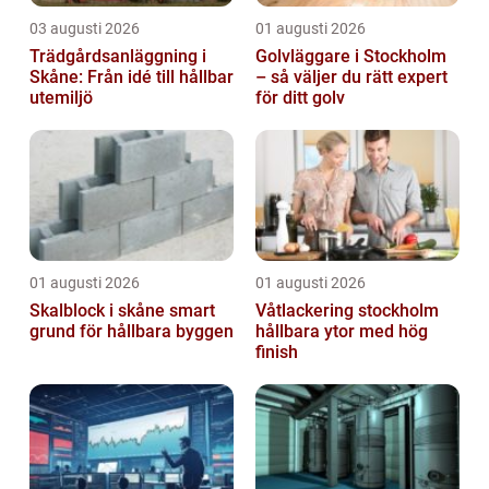
03 augusti 2026
01 augusti 2026
Trädgårdsanläggning i
Golvläggare i Stockholm
Skåne: Från idé till hållbar
– så väljer du rätt expert
utemiljö
för ditt golv
01 augusti 2026
01 augusti 2026
Skalblock i skåne smart
Våtlackering stockholm
grund för hållbara byggen
hållbara ytor med hög
finish