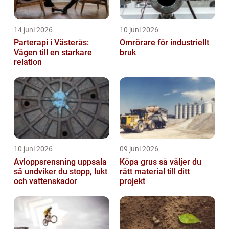
14 juni 2026
10 juni 2026
Parterapi i Västerås:
Omrörare för industriellt
Vägen till en starkare
bruk
relation
10 juni 2026
09 juni 2026
Avloppsrensning uppsala
Köpa grus så väljer du
så undviker du stopp, lukt
rätt material till ditt
och vattenskador
projekt