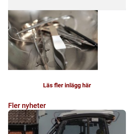
Läs fler inlägg här
Fler nyheter