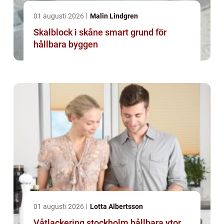
01 augusti 2026
Malin Lindgren
Skalblock i skåne smart grund för
hållbara byggen
01 augusti 2026
Lotta Albertsson
Våtlackering stockholm hållbara ytor