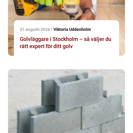
01 augusti 2026
Viktoria Uddenholm
Golvläggare i Stockholm – så väljer du
rätt expert för ditt golv