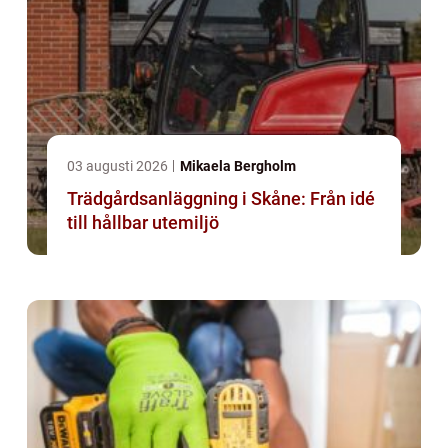
03 augusti 2026
Mikaela Bergholm
Trädgårdsanläggning i Skåne: Från idé
till hållbar utemiljö