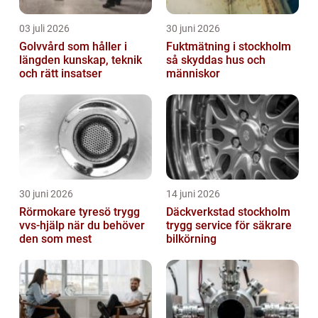
03 juli 2026
30 juni 2026
Golvvård som håller i
Fuktmätning i stockholm
längden kunskap, teknik
så skyddas hus och
och rätt insatser
människor
30 juni 2026
14 juni 2026
Rörmokare tyresö trygg
Däckverkstad stockholm
vvs-hjälp när du behöver
trygg service för säkrare
den som mest
bilkörning