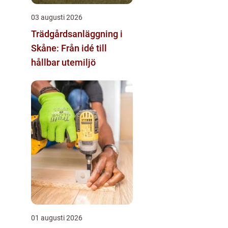
03 augusti 2026
Trädgårdsanläggning i
Skåne: Från idé till
hållbar utemiljö
01 augusti 2026