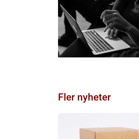
Fler nyheter