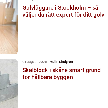
Golvläggare i Stockholm – så
väljer du rätt expert för ditt golv
01 augusti 2026
Malin Lindgren
Skalblock i skåne smart grund
för hållbara byggen