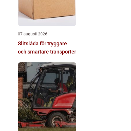
07 augusti 2026
Slitslåda för tryggare
och smartare transporter