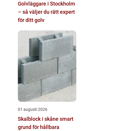
Golvläggare i Stockholm
– så väljer du rätt expert
för ditt golv
01 augusti 2026
Skalblock i skåne smart
grund för hållbara