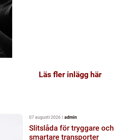
Läs fler inlägg här
07 augusti 2026
admin
Slitslåda för tryggare och
smartare transporter