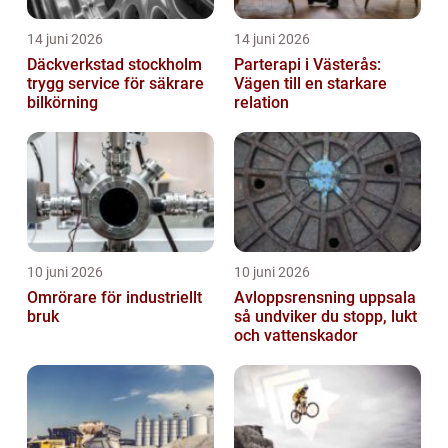
14 juni 2026
14 juni 2026
Däckverkstad stockholm
Parterapi i Västerås:
trygg service för säkrare
Vägen till en starkare
bilkörning
relation
10 juni 2026
10 juni 2026
Omrörare för industriellt
Avloppsrensning uppsala
bruk
så undviker du stopp, lukt
och vattenskador