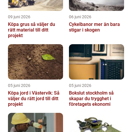
09 juni 2026
06 juni 2026
Köpa grus så väljer du
Cykelbanor mer än bara
rätt material till ditt
stigar i skogen
projekt
05 juni 2026
05 juni 2026
Köpa jord i Västervik: Så
Bokslut stockholm så
väljer du rätt jord till ditt
skapar du trygghet i
projekt
företagets ekonomi