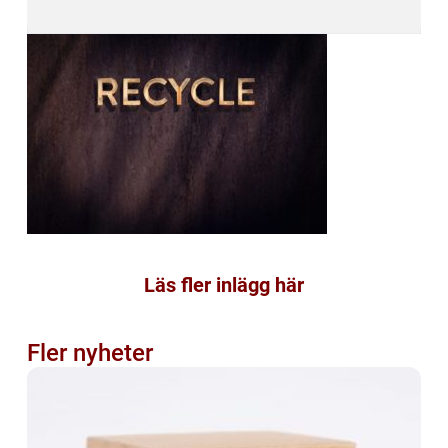
Läs fler inlägg här
Fler nyheter