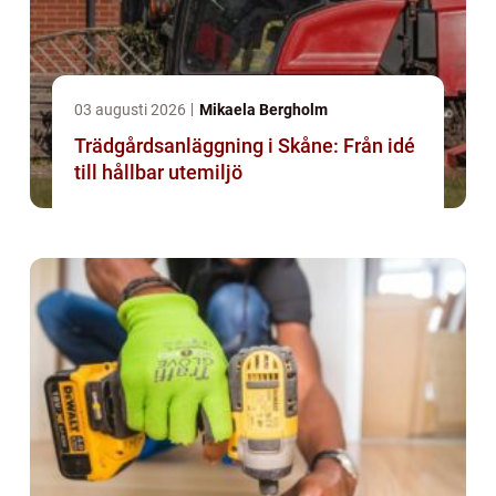
03 augusti 2026
Mikaela Bergholm
Trädgårdsanläggning i Skåne: Från idé
till hållbar utemiljö