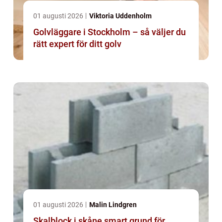
01 augusti 2026
Viktoria Uddenholm
Golvläggare i Stockholm – så väljer du
rätt expert för ditt golv
01 augusti 2026
Malin Lindgren
Skalblock i skåne smart grund för