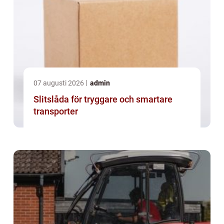
07 augusti 2026
admin
Slitslåda för tryggare och smartare
transporter