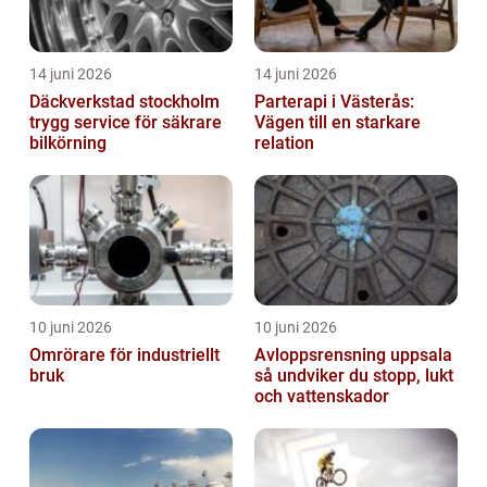
14 juni 2026
14 juni 2026
Däckverkstad stockholm
Parterapi i Västerås:
trygg service för säkrare
Vägen till en starkare
bilkörning
relation
10 juni 2026
10 juni 2026
Omrörare för industriellt
Avloppsrensning uppsala
bruk
så undviker du stopp, lukt
och vattenskador