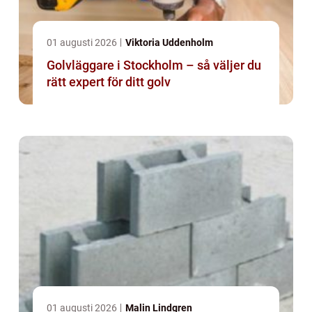
01 augusti 2026
Viktoria Uddenholm
Golvläggare i Stockholm – så väljer du
rätt expert för ditt golv
01 augusti 2026
Malin Lindgren