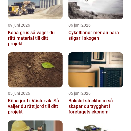
09 juni 2026
06 juni 2026
Köpa grus så väljer du
Cykelbanor mer än bara
rätt material till ditt
stigar i skogen
projekt
05 juni 2026
05 juni 2026
Köpa jord i Västervik: Så
Bokslut stockholm så
väljer du rätt jord till ditt
skapar du trygghet i
projekt
företagets ekonomi