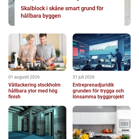
Skalblock i skåne smart grund för
hållbara byggen
01 augusti 2026
31 juli 2026
Våtlackering stockholm
Entreprenadjuridik
hållbara ytor med hög
grunden för trygga och
finish
lönsamma byggprojekt