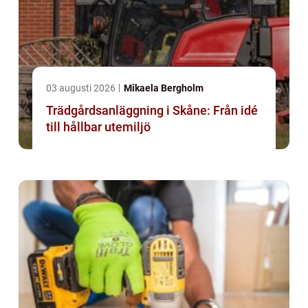
03 augusti 2026
Mikaela Bergholm
Trädgårdsanläggning i Skåne: Från idé
till hållbar utemiljö