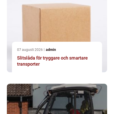
07 augusti 2026
admin
Slitslåda för tryggare och smartare
transporter