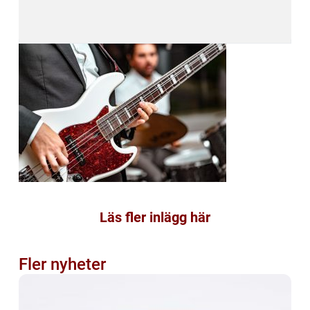
Läs fler inlägg här
Fler nyheter