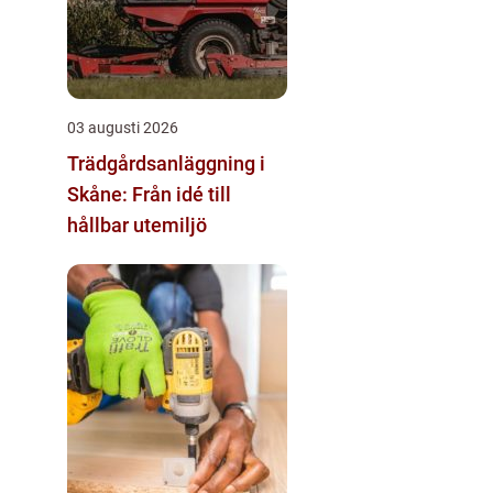
03 augusti 2026
Trädgårdsanläggning i
Skåne: Från idé till
hållbar utemiljö