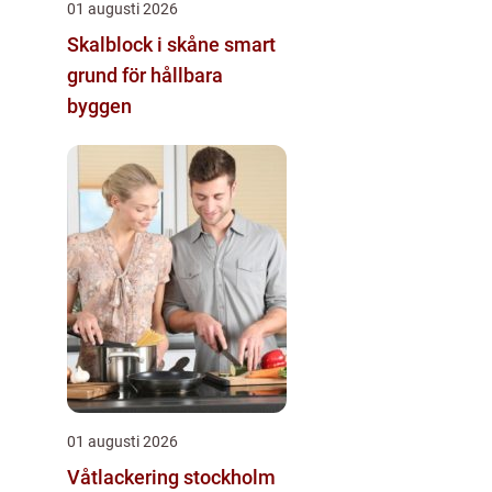
01 augusti 2026
Skalblock i skåne smart
grund för hållbara
byggen
01 augusti 2026
Våtlackering stockholm