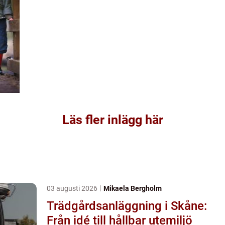
Läs fler inlägg här
03 augusti 2026
Mikaela Bergholm
Trädgårdsanläggning i Skåne:
Från idé till hållbar utemiljö