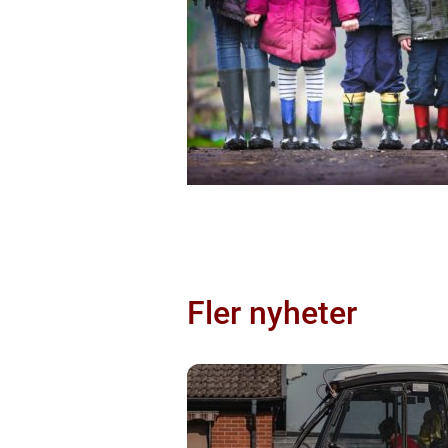
Fler nyheter