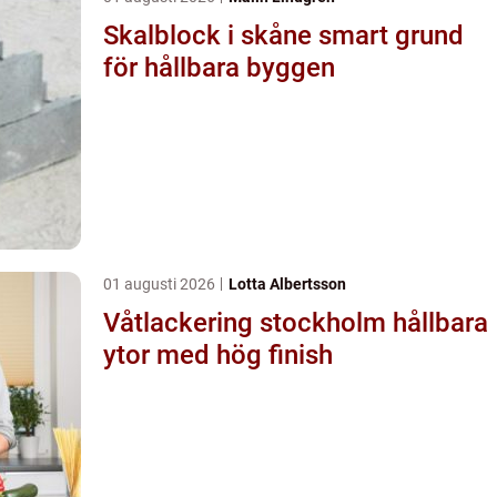
Skalblock i skåne smart grund
för hållbara byggen
01 augusti 2026
Lotta Albertsson
Våtlackering stockholm hållbara
ytor med hög finish