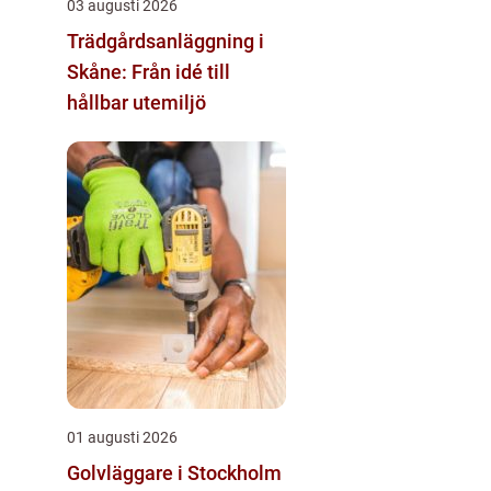
03 augusti 2026
Trädgårdsanläggning i
Skåne: Från idé till
hållbar utemiljö
01 augusti 2026
Golvläggare i Stockholm