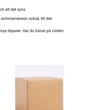
ch att det syns.
 sommarversion också, till den
nya löparen. Har du tränat på vintern