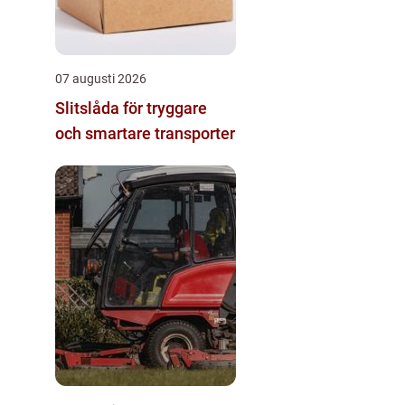
07 augusti 2026
Slitslåda för tryggare
och smartare transporter