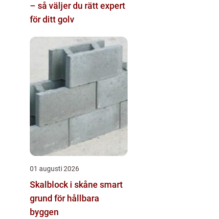
– så väljer du rätt expert
för ditt golv
01 augusti 2026
Skalblock i skåne smart
grund för hållbara
byggen