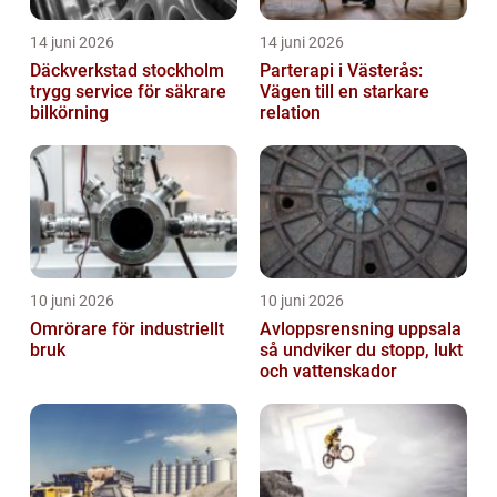
14 juni 2026
14 juni 2026
Däckverkstad stockholm
Parterapi i Västerås:
trygg service för säkrare
Vägen till en starkare
bilkörning
relation
10 juni 2026
10 juni 2026
Omrörare för industriellt
Avloppsrensning uppsala
bruk
så undviker du stopp, lukt
och vattenskador