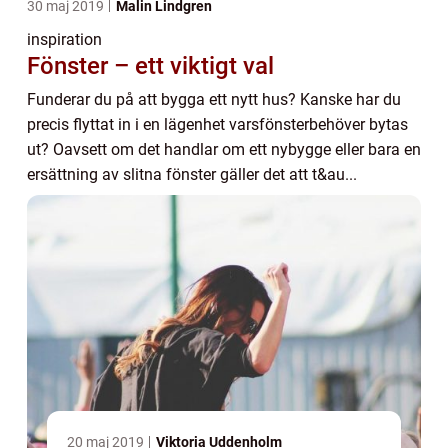
30 maj 2019
Malin Lindgren
inspiration
Fönster – ett viktigt val
Funderar du på att bygga ett nytt hus? Kanske har du
precis flyttat in i en lägenhet varsfönsterbehöver bytas
ut? Oavsett om det handlar om ett nybygge eller bara en
ersättning av slitna fönster gäller det att t&au...
20 maj 2019
Viktoria Uddenholm