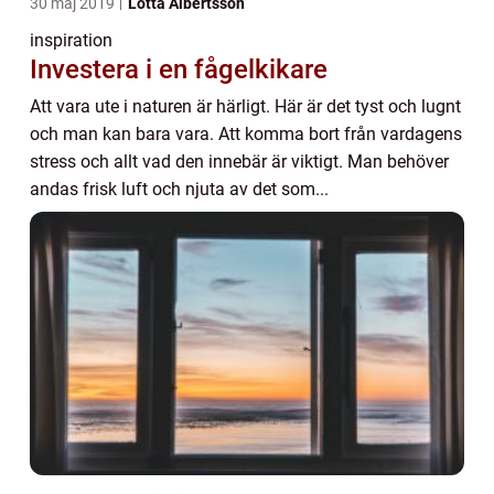
30 maj 2019
Lotta Albertsson
inspiration
Investera i en fågelkikare
Att vara ute i naturen är härligt. Här är det tyst och lugnt
och man kan bara vara. Att komma bort från vardagens
stress och allt vad den innebär är viktigt. Man behöver
andas frisk luft och njuta av det som...