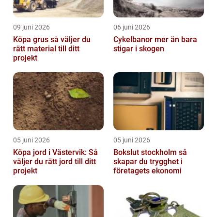
09 juni 2026
06 juni 2026
Köpa grus så väljer du
Cykelbanor mer än bara
rätt material till ditt
stigar i skogen
projekt
05 juni 2026
05 juni 2026
Köpa jord i Västervik: Så
Bokslut stockholm så
väljer du rätt jord till ditt
skapar du trygghet i
projekt
företagets ekonomi