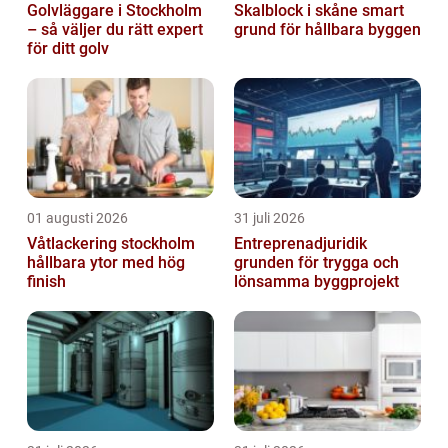
Golvläggare i Stockholm
Skalblock i skåne smart
– så väljer du rätt expert
grund för hållbara byggen
för ditt golv
01 augusti 2026
31 juli 2026
Våtlackering stockholm
Entreprenadjuridik
hållbara ytor med hög
grunden för trygga och
finish
lönsamma byggprojekt