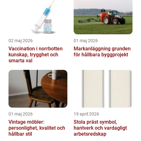
02 maj 2026
01 maj 2026
Vaccination i norrbotten
Markanläggning grunden
kunskap, trygghet och
för hållbara byggprojekt
smarta val
01 maj 2026
19 april 2026
Vintage möbler:
Stola präst symbol,
personlighet, kvalitet och
hantverk och vardagligt
hållbar stil
arbetsredskap