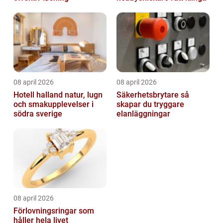
08 april 2026
08 april 2026
Hotell halland natur, lugn
Säkerhetsbrytare så
och smakupplevelser i
skapar du tryggare
södra sverige
elanläggningar
08 april 2026
Förlovningsringar som
håller hela livet