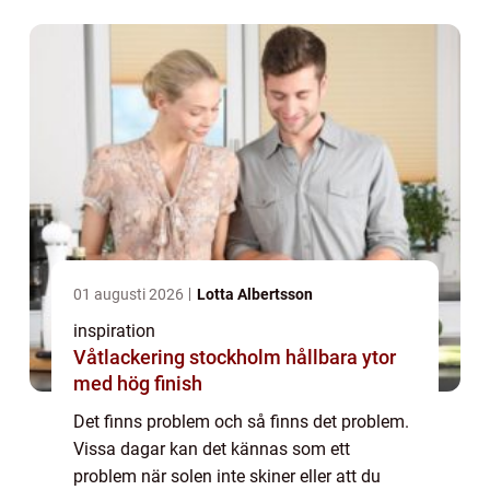
du behöver &...
01 augusti 2026
Lotta Albertsson
inspiration
Våtlackering stockholm hållbara ytor
med hög finish
Det finns problem och så finns det problem.
Vissa dagar kan det kännas som ett
problem när solen inte skiner eller att du