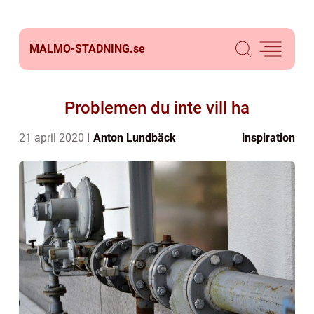
MALMO-STADNING.
se
Problemen du inte vill ha
21 april 2020
Anton Lundbäck
inspiration