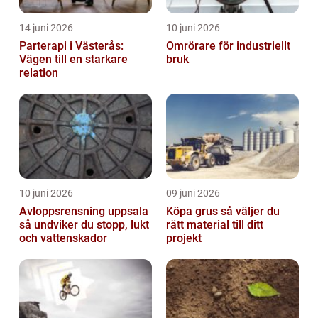
14 juni 2026
10 juni 2026
Parterapi i Västerås:
Omrörare för industriellt
Vägen till en starkare
bruk
relation
10 juni 2026
09 juni 2026
Avloppsrensning uppsala
Köpa grus så väljer du
så undviker du stopp, lukt
rätt material till ditt
och vattenskador
projekt